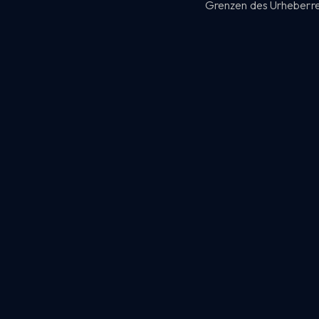
Grenzen des Urheberrec