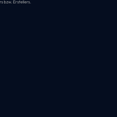
 bzw. Erstellers.