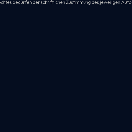
htes bedürfen der schriftlichen Zustimmung des jeweiligen Autors