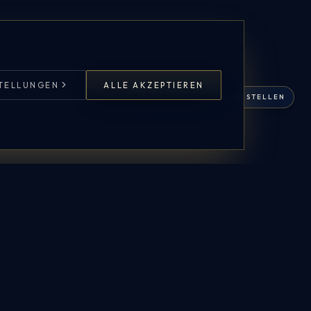
STELLUNGEN
ALLE AKZEPTIEREN
FRAGE PER WHATSAPP STELLEN
CONTACT US