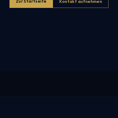
Zur Startseite
Kontakt aufnehmen